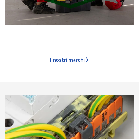
I nostri marchi