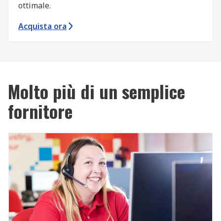
ottimale.
Acquista ora
Molto più di un semplice
fornitore