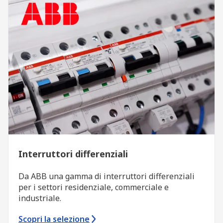
Interruttori differenziali
Da ABB una gamma di interruttori differenziali
per i settori residenziale, commerciale e
industriale.
Scopri la selezione