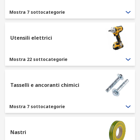
Mostra 7 sottocategorie
Utensili elettrici
Mostra 22 sottocategorie
Tasselli e ancoranti chimici
Mostra 7 sottocategorie
Nastri