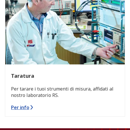
Taratura
Per tarare i tuoi strumenti di misura, affidati al
nostro laboratorio RS.
Per info