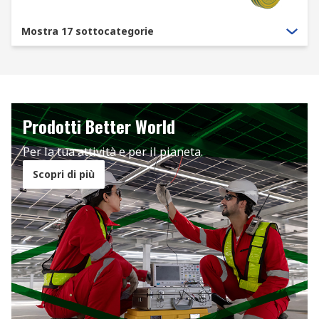
Mostra 17 sottocategorie
Prodotti Better World
Per la tua attività e per il pianeta.
Scopri di più