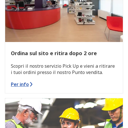
Ordina sul sito e ritira dopo 2 ore
Scopri il nostro servizio Pick Up e vieni a ritirare
i tuoi ordini presso il nostro Punto vendita.
Per info