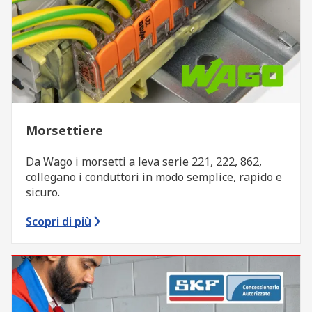
Morsettiere
Da Wago i morsetti a leva serie 221, 222, 862,
collegano i conduttori in modo semplice, rapido e
sicuro.
Scopri di più