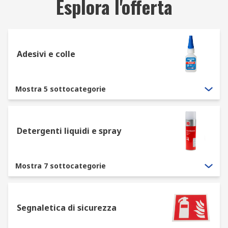
Esplora l'offerta
Adesivi e colle
Mostra 5 sottocategorie
Detergenti liquidi e spray
Mostra 7 sottocategorie
Segnaletica di sicurezza