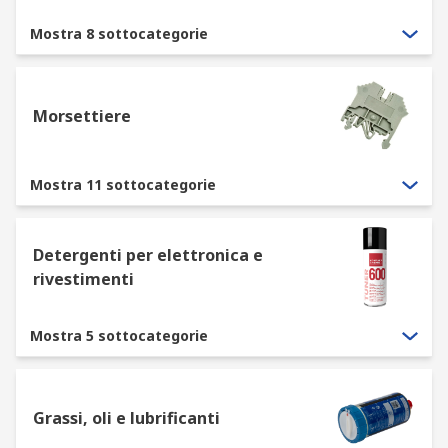
Mostra 8 sottocategorie
Morsettiere
Mostra 11 sottocategorie
Detergenti per elettronica e
rivestimenti
Mostra 5 sottocategorie
Grassi, oli e lubrificanti