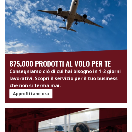
875.000 PRODOTTI AL VOLO PER TE
Consegniamo ciò di cui hai bisogno in 1-2 giorni
lavorativi. Scopri il servizio per il tuo business
che non si ferma mai.
Approfittane ora