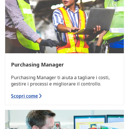
Purchasing Manager
Purchasing Manager ti aiuta a tagliare i costi,
gestire i processi e migliorare il controllo.
Scopri come