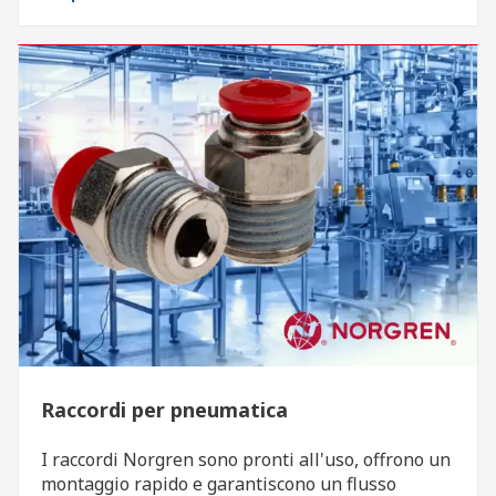
Raccordi per pneumatica
I raccordi Norgren sono pronti all'uso, offrono un
montaggio rapido e garantiscono un flusso