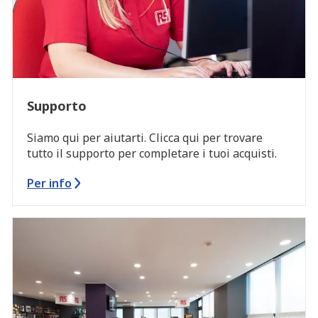
Supporto
Siamo qui per aiutarti. Clicca qui per trovare
tutto il supporto per completare i tuoi acquisti.
Per info