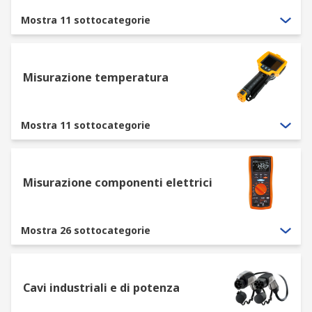
Mostra 11 sottocategorie
Misurazione temperatura
Mostra 11 sottocategorie
Misurazione componenti elettrici
Mostra 26 sottocategorie
Cavi industriali e di potenza