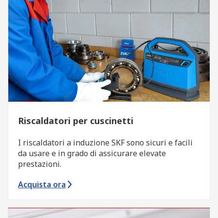
Riscaldatori per cuscinetti
I riscaldatori a induzione SKF sono sicuri e facili
da usare e in grado di assicurare elevate
prestazioni.
Acquista ora