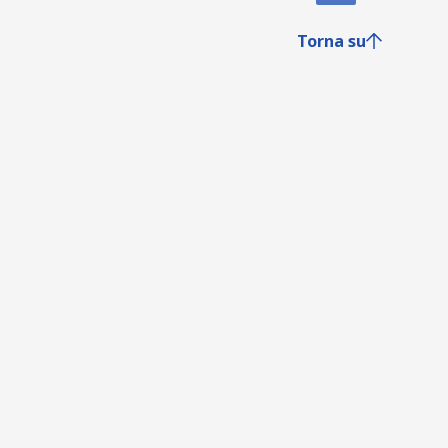
Torna su