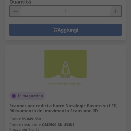
Quantità
Aggiungi
In magazzino
Scanner per codici a barre Datalogic Basato su LED,
Rilevamento del movimento Scansione 2D
Codice RS
649-850
Codice costruttore
QM2500-BK-433K1
Prezzo per 1 unità