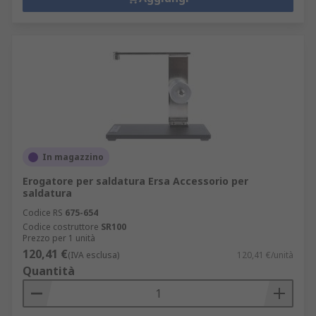
In magazzino
Erogatore per saldatura Ersa Accessorio per
saldatura
Codice RS
675-654
Codice costruttore
SR100
Prezzo per 1 unità
120,41 €
(IVA esclusa)
120,41 €/unità
Quantità