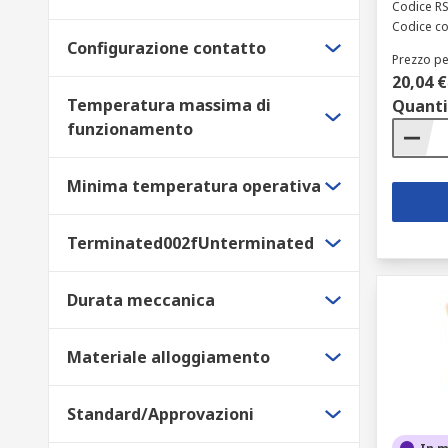
Codice R
Codice co
Configurazione contatto
Prezzo pe
20,04 €
Temperatura massima di
Quanti
funzionamento
Minima temperatura operativa
Terminated002fUnterminated
Durata meccanica
Materiale alloggiamento
Standard/Approvazioni