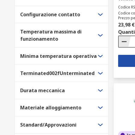
Codice R
Codice co
Configurazione contatto
Prezzo pe
23,98 €
Temperatura massima di
Quanti
funzionamento
Minima temperatura operativa
Terminated002fUnterminated
Durata meccanica
Materiale alloggiamento
Standard/Approvazioni