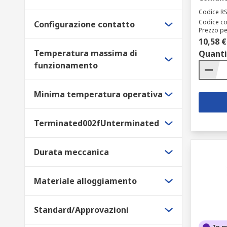
Codice R
Codice co
Configurazione contatto
Prezzo pe
10,58 €
Temperatura massima di
Quanti
funzionamento
Minima temperatura operativa
Terminated002fUnterminated
Durata meccanica
Materiale alloggiamento
Standard/Approvazioni