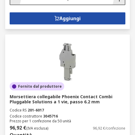
Aggiungi
Fornito dal produttore
Morsettiera collegabile Phoenix Contact Combi
Pluggable Solutions a 1 vie, passo 6.2 mm
Codice RS
201-6017
Codice costruttore
3045716
Prezzo per 1 confezione da 50 unità
96,92 €
(IVA esclusa)
96,92 €/confezione