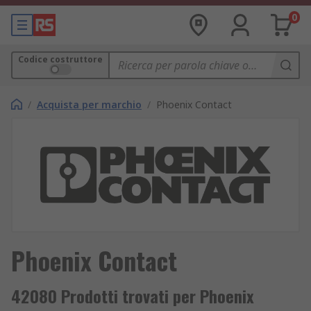
0
Codice costruttore
/
Acquista per marchio
/
Phoenix Contact
Phoenix Contact
42080 Prodotti trovati per Phoenix