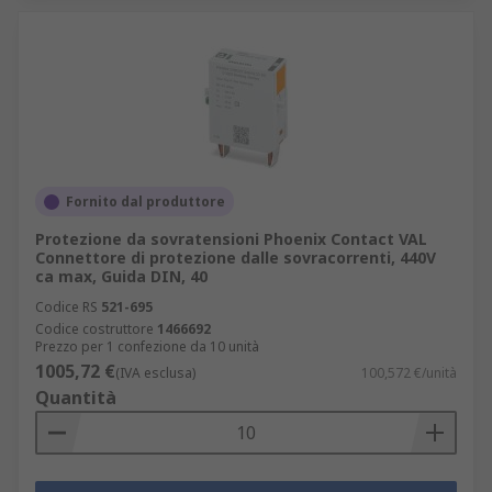
Fornito dal produttore
Protezione da sovratensioni Phoenix Contact VAL
Connettore di protezione dalle sovracorrenti, 440V
ca max, Guida DIN, 40
Codice RS
521-695
Codice costruttore
1466692
Prezzo per 1 confezione da 10 unità
1005,72 €
(IVA esclusa)
100,572 €/unità
Quantità