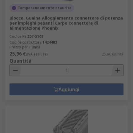
Temporaneamente esaurito
Blocco, Guaina Alloggiamento connettore di potenza
per impieghi pesanti Corpo connettore di
alimentazione Phoenix
Codice RS
207-5108
Codice costruttore
1424402
Prezzo per 1 unità
25,96 €
(IVA esclusa)
25,96 €/unità
Quantità
Aggiungi