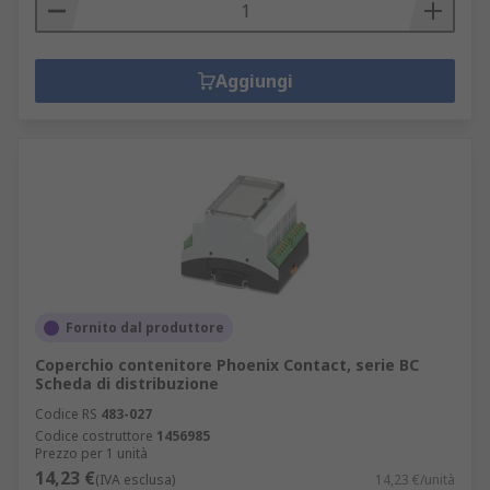
Aggiungi
Fornito dal produttore
Coperchio contenitore Phoenix Contact, serie BC
Scheda di distribuzione
Codice RS
483-027
Codice costruttore
1456985
Prezzo per 1 unità
14,23 €
(IVA esclusa)
14,23 €/unità