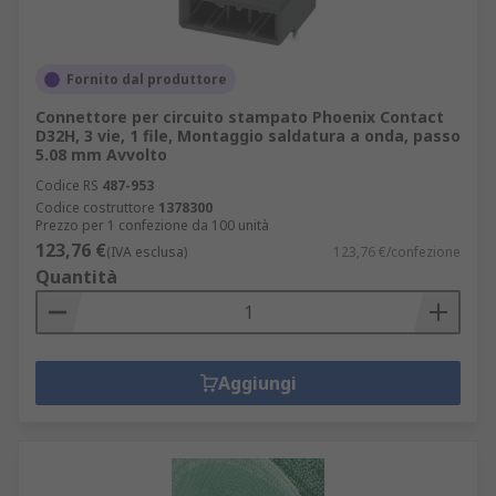
Fornito dal produttore
Connettore per circuito stampato Phoenix Contact
D32H, 3 vie, 1 file, Montaggio saldatura a onda, passo
5.08 mm Avvolto
Codice RS
487-953
Codice costruttore
1378300
Prezzo per 1 confezione da 100 unità
123,76 €
(IVA esclusa)
123,76 €/confezione
Quantità
Aggiungi