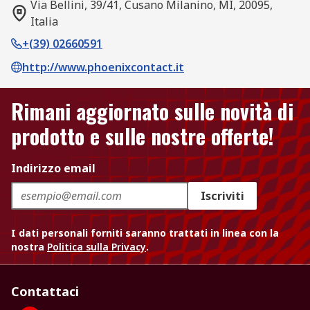
Via Bellini, 39/41, Cusano Milanino, MI, 20095,
Italia
+(39) 02660591
http://www.phoenixcontact.it
Rimani aggiornato sulle novità di
prodotto e sulle nostre offerte!
Indirizzo email
Iscriviti
I dati personali forniti saranno trattati in linea con la
nostra
Politica sulla Privacy
.
Contattaci