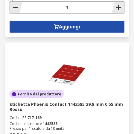
Aggiungi
Fornito dal produttore
Etichetta Phoenix Contact 1442585 29.8 mm 0.55 mm
Rosso
Codice RS
717-169
Codice costruttore
1442585
Prezzo per 1 scatola da 10 unità