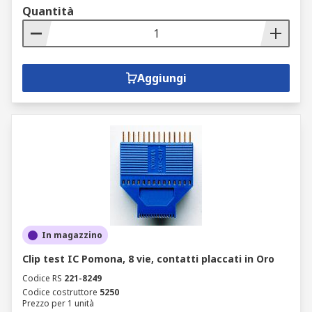
Quantità
Aggiungi
In magazzino
Clip test IC Pomona, 8 vie, contatti placcati in Oro
Codice RS
221-8249
Codice costruttore
5250
Prezzo per 1 unità