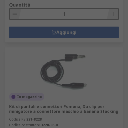
Quantità
Aggiungi
In magazzino
Kit di puntali e connettori Pomona, Da clip per
minigatore a connettore maschio a banana Stacking
Codice RS
221-8228
Codice costruttore
3220-36-0