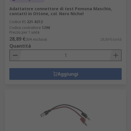
Adattatore connettore di test Pomona Maschio,
contatti in Ottone, col. Nero Nichel
Codice RS
221-8212
Codice costruttore
1296
Prezzo per 1 unità
28,89 €
(IVA esclusa)
28,89 €/unità
Quantità
Aggiungi