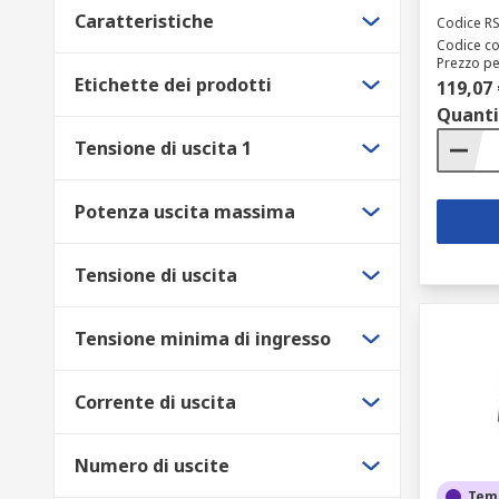
Caratteristiche
Codice R
Codice co
Prezzo pe
Etichette dei prodotti
119,07 
Quanti
Tensione di uscita 1
Potenza uscita massima
Tensione di uscita
Tensione minima di ingresso
Corrente di uscita
Numero di uscite
Tem