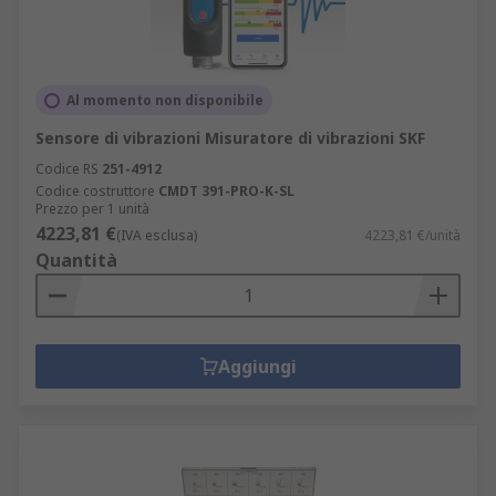
Al momento non disponibile
Sensore di vibrazioni Misuratore di vibrazioni SKF
Codice RS
251-4912
Codice costruttore
CMDT 391-PRO-K-SL
Prezzo per 1 unità
4223,81 €
(IVA esclusa)
4223,81 €/unità
Quantità
Aggiungi