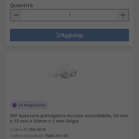
Quantità
Aggiungi
In magazzino
SKF Spessore pretagliato Acciaio inossidabile, 50 mm
x 13 mm x 50mm x 1 mm Grigio
Codice RS
204-4518
Codice costruttore
TMAS 50-100