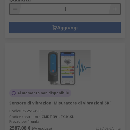
Aggiungi
Al momento non disponibile
Sensore di vibrazioni Misuratore di vibrazioni SKF
Codice RS
251-4909
Codice costruttore
CMDT 391-EX-K-SL
Prezzo per 1 unità
2587,08 €
(IVA esclusa)
2587,08 €/unità