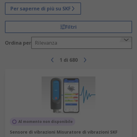
Per saperne di più su SKF
Filtri
Ordina per
Rilevanza
1
di
680
Al momento non disponibile
Sensore di vibrazioni Misuratore di vibrazioni SKF