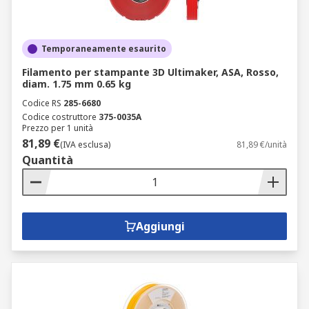
Temporaneamente esaurito
Filamento per stampante 3D Ultimaker, ASA, Rosso,
diam. 1.75 mm 0.65 kg
Codice RS
285-6680
Codice costruttore
375-0035A
Prezzo per 1 unità
81,89 €
(IVA esclusa)
81,89 €/unità
Quantità
Aggiungi