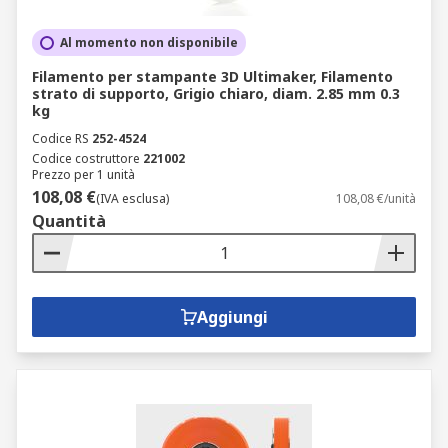
Al momento non disponibile
Filamento per stampante 3D Ultimaker, Filamento
strato di supporto, Grigio chiaro, diam. 2.85 mm 0.3
kg
Codice RS
252-4524
Codice costruttore
221002
Prezzo per 1 unità
108,08 €
(IVA esclusa)
108,08 €/unità
Quantità
Aggiungi