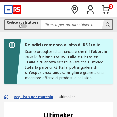
0
Codice costruttore
Reindirizzamento al sito di RS Italia
Siamo orgogliosi di annunciare che il
1 febbraio
2025
la
fusione tra RS Italia e Distrelec
Italia
è diventata effettiva. Ora che Distrelec
Italia fa parte di RS Italia, potrai godere di
un'esperienza ancora migliore
grazie a una
maggiore offerta di prodotti e soluzioni.
/
Acquista per marchio
/
Ultimaker