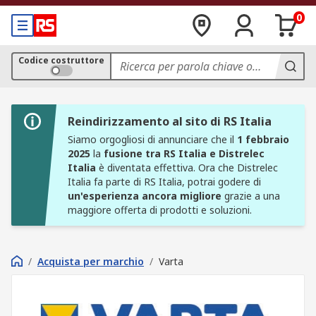
0
Codice costruttore
Reindirizzamento al sito di RS Italia
Siamo orgogliosi di annunciare che il
1 febbraio
2025
la
fusione tra RS Italia e Distrelec
Italia
è diventata effettiva. Ora che Distrelec
Italia fa parte di RS Italia, potrai godere di
un'esperienza ancora migliore
grazie a una
maggiore offerta di prodotti e soluzioni.
/
Acquista per marchio
/
Varta