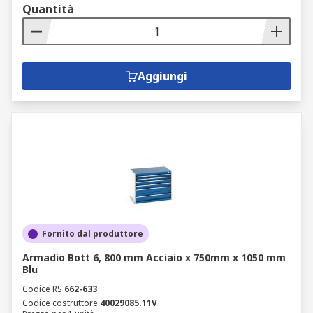
Quantità
Aggiungi
Fornito dal produttore
Armadio Bott 6, 800 mm Acciaio x 750mm x 1050 mm
Blu
Codice RS
662-633
Codice costruttore
40029085.11V