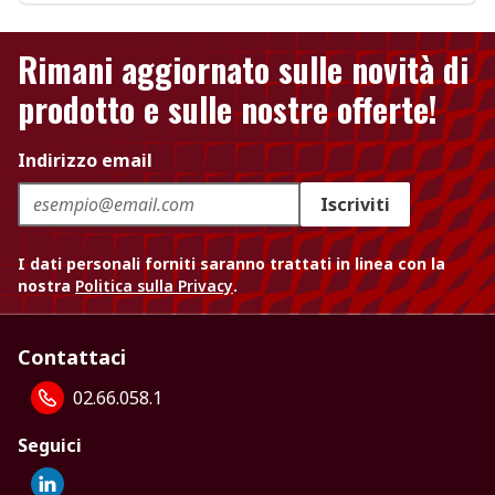
Rimani aggiornato sulle novità di
prodotto e sulle nostre offerte!
Indirizzo email
Iscriviti
I dati personali forniti saranno trattati in linea con la
nostra
Politica sulla Privacy
.
Contattaci
02.66.058.1
Seguici