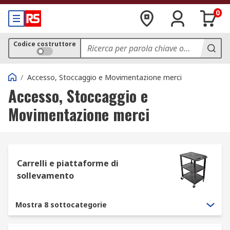
0
Codice costruttore
/
Accesso, Stoccaggio e Movimentazione merci
Accesso, Stoccaggio e
Movimentazione merci
Carrelli e piattaforme di
sollevamento
Mostra 8 sottocategorie