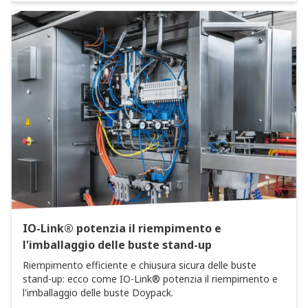
IO-Link® potenzia il riempimento e
l'imballaggio delle buste stand-up
Riempimento efficiente e chiusura sicura delle buste
stand-up: ecco come IO-Link® potenzia il riempimento e
l'imballaggio delle buste Doypack.