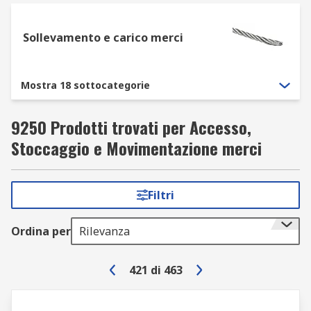
Sollevamento e carico merci
Mostra 18 sottocategorie
9250 Prodotti trovati per Accesso,
Stoccaggio e Movimentazione merci
Filtri
Ordina per
Rilevanza
421
di
463