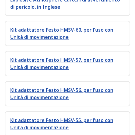
di pericolo, in Inglese
Kit adattatore Festo HMSV-60, per l'uso con
Unità di movimentazione
Kit adattatore Festo HMSV-57, per l'uso con
Unità di movimentazione
Kit adattatore Festo HMSV-56, per l'uso con
Unità di movimentazione
Kit adattatore Festo HMSV-55, per l'uso con
Unità di movimentazione