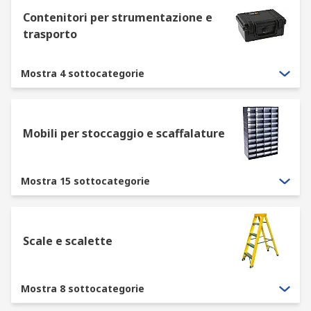
Contenitori per strumentazione e
trasporto
Mostra 4 sottocategorie
Mobili per stoccaggio e scaffalature
Mostra 15 sottocategorie
Scale e scalette
Mostra 8 sottocategorie