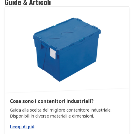
Guide & Articoli
Cosa sono i contenitori industriali?
Guida alla scelta del migliore contenitore industriale.
Disponibili in diverse materiali e dimensioni.
Leggi di più