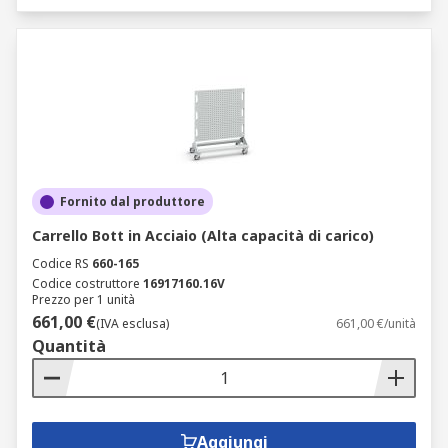
Fornito dal produttore
Carrello Bott in Acciaio (Alta capacità di carico)
Codice RS
660-165
Codice costruttore
16917160.16V
Prezzo per 1 unità
661,00 €
(IVA esclusa)
661,00 €/unità
Quantità
Aggiungi