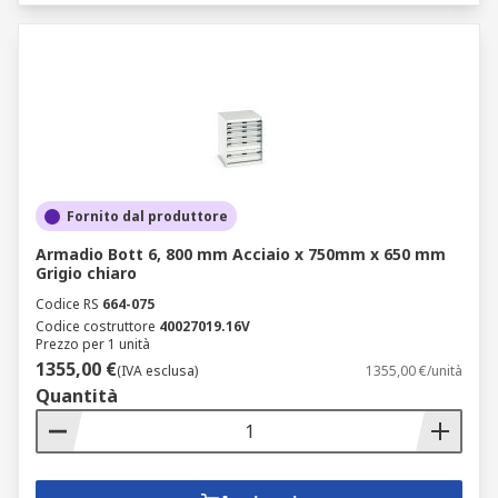
Fornito dal produttore
Armadio Bott 6, 800 mm Acciaio x 750mm x 650 mm
Grigio chiaro
Codice RS
664-075
Codice costruttore
40027019.16V
Prezzo per 1 unità
1355,00 €
(IVA esclusa)
1355,00 €/unità
Quantità