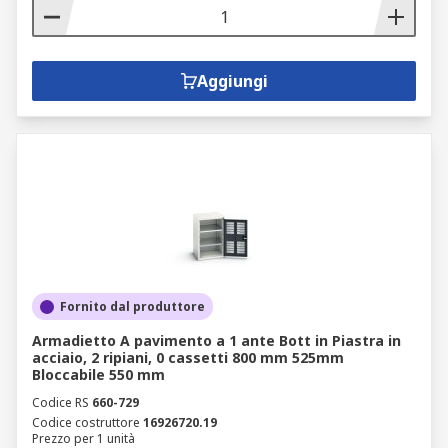
Aggiungi
Fornito dal produttore
Armadietto A pavimento a 1 ante Bott in Piastra in
acciaio, 2 ripiani, 0 cassetti 800 mm 525mm
Bloccabile 550 mm
Codice RS
660-729
Codice costruttore
16926720.19
Prezzo per 1 unità