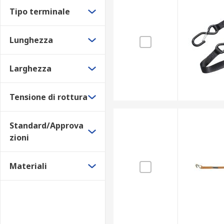
Tipo terminale
Lunghezza
Larghezza
Tensione di rottura
Standard/Approva
zioni
Materiali