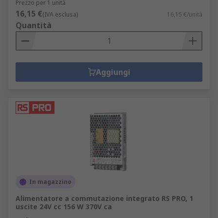
Prezzo per 1 unità
16,15 €
(IVA esclusa)
16,15 €/unità
Quantità
Aggiungi
In magazzino
Alimentatore a commutazione integrato RS PRO, 1
uscite 24V cc 156 W 370V ca