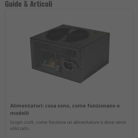
Guide & Articoli
Alimentatori: cosa sono, come funzionano e
modelli
Scopri cos’è, come funziona un alimentatore e dove viene
utilizzato.