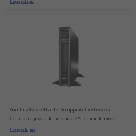
Leggi d più
Guida alla scelta dei Gruppi di Continuità
Cosa fa un gruppo di continuità UPS e come funziona?
Leggi di più