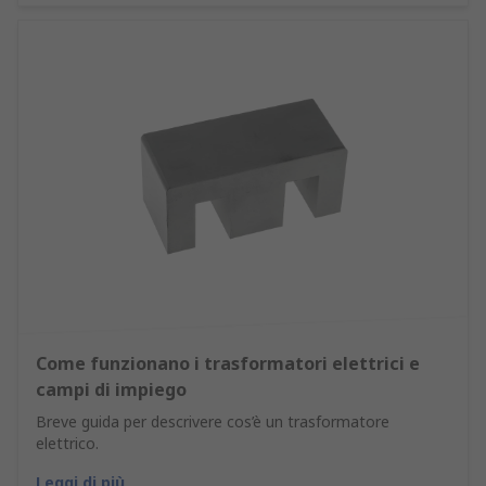
Come funzionano i trasformatori elettrici e
campi di impiego
Breve guida per descrivere cos’è un trasformatore
elettrico.
Leggi di più