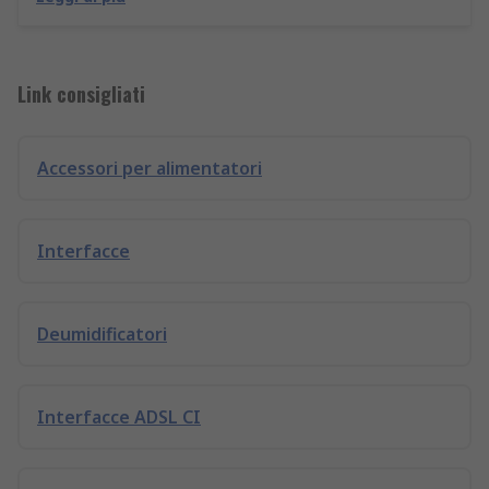
Link consigliati
Accessori per alimentatori
Interfacce
Deumidificatori
Interfacce ADSL CI