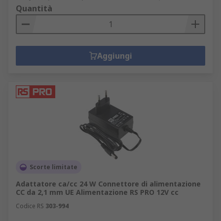
Quantità
Aggiungi
Scorte limitate
Adattatore ca/cc 24 W Connettore di alimentazione
CC da 2,1 mm UE Alimentazione RS PRO 12V cc
Codice RS
303-994