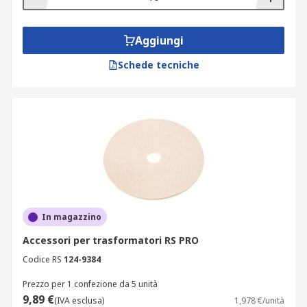
Aggiungi
Schede tecniche
In magazzino
Accessori per trasformatori RS PRO
Codice RS
124-9384
Prezzo per 1 confezione da 5 unità
9,89 €
(IVA esclusa)
1,978 €/unità