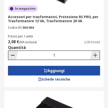
In magazzino
Accessori per trasformatori, Protezione RS PRO, per
Trasformatore 12 VA, Trasformatore 20 VA
Codice RS
504-004
Prezzo per 1 unità
2,08 €
(IVA esclusa)
2,08 €/unità
Quantità
Aggiungi
Schede tecniche