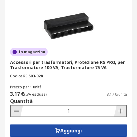
In magazzino
Accessori per trasformatori, Protezione RS PRO, per
Trasformatore 100 VA, Trasformatore 75 VA
Codice RS
503-928
Prezzo per 1 unità
3,17 €
(IVA esclusa)
3,17 €/unità
Quantità
Aggiungi