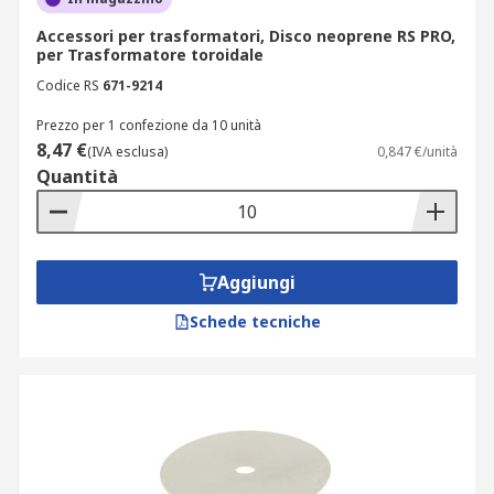
Accessori per trasformatori, Disco neoprene RS PRO,
per Trasformatore toroidale
Codice RS
671-9214
Prezzo per 1 confezione da 10 unità
8,47 €
(IVA esclusa)
0,847 €/unità
Quantità
Aggiungi
Schede tecniche