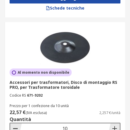
Schede tecniche
Al momento non disponibile
Accessori per trasformatori, Disco di montaggio RS
PRO, per Trasformatore toroidale
Codice RS
671-9202
Prezzo per 1 confezione da 10 unità
22,57 €
(IVA esclusa)
2,257 €/unità
Quantità