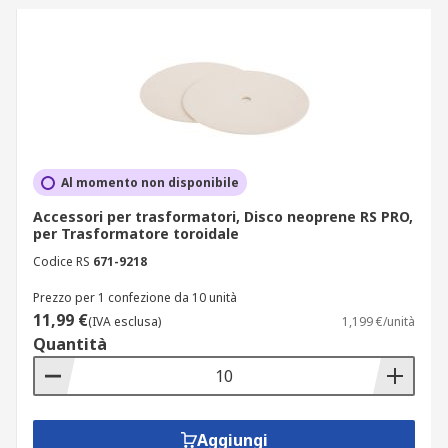
Al momento non disponibile
Accessori per trasformatori, Disco neoprene RS PRO,
per Trasformatore toroidale
Codice RS
671-9218
Prezzo per 1 confezione da 10 unità
11,99 €
(IVA esclusa)
1,199 €/unità
Quantità
Aggiungi