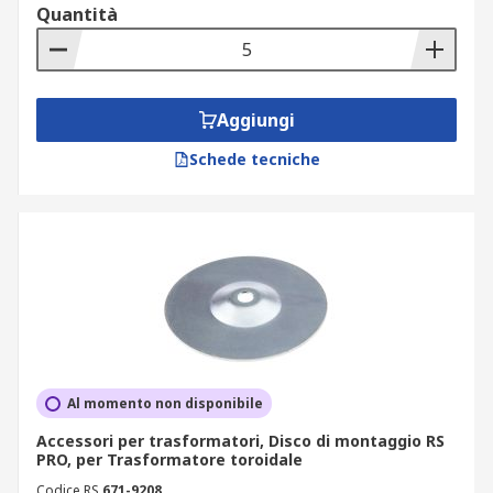
Quantità
Aggiungi
Schede tecniche
Al momento non disponibile
Accessori per trasformatori, Disco di montaggio RS
PRO, per Trasformatore toroidale
Codice RS
671-9208