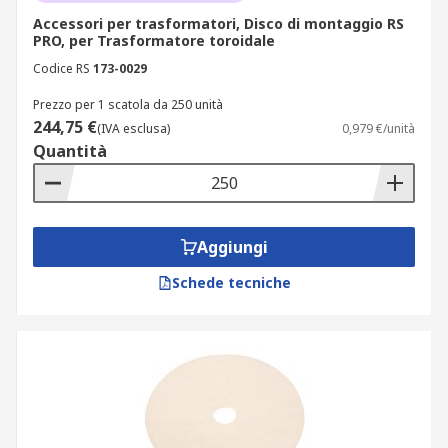
Accessori per trasformatori, Disco di montaggio RS
PRO, per Trasformatore toroidale
Codice RS
173-0029
Prezzo per 1 scatola da 250 unità
244,75 €
(IVA esclusa)
0,979 €/unità
Quantità
Aggiungi
Schede tecniche