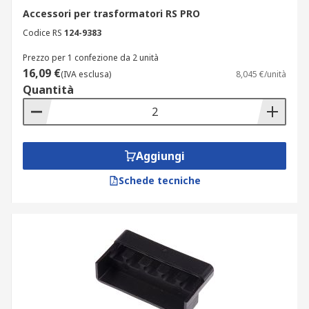
Accessori per trasformatori RS PRO
Codice RS
124-9383
Prezzo per 1 confezione da 2 unità
16,09 €
(IVA esclusa)
8,045 €/unità
Quantità
Aggiungi
Schede tecniche