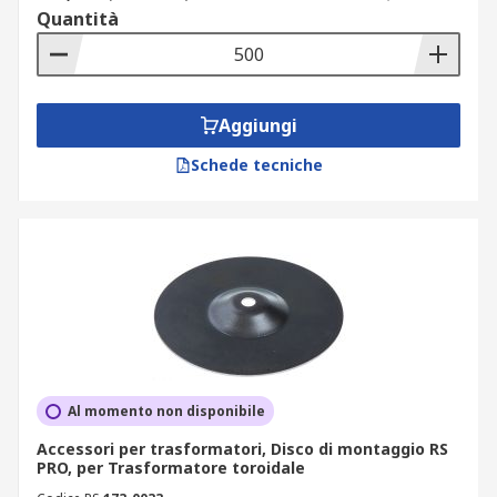
Quantità
Aggiungi
Schede tecniche
Al momento non disponibile
Accessori per trasformatori, Disco di montaggio RS
PRO, per Trasformatore toroidale