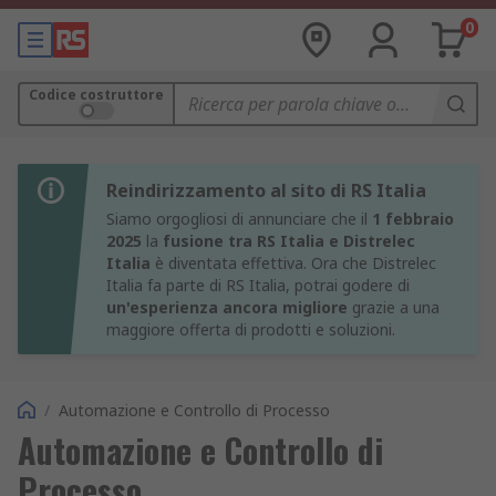
0
Codice costruttore
Reindirizzamento al sito di RS Italia
Siamo orgogliosi di annunciare che il
1 febbraio
2025
la
fusione tra RS Italia e Distrelec
Italia
è diventata effettiva. Ora che Distrelec
Italia fa parte di RS Italia, potrai godere di
un'esperienza ancora migliore
grazie a una
maggiore offerta di prodotti e soluzioni.
/
Automazione e Controllo di Processo
Automazione e Controllo di
Processo