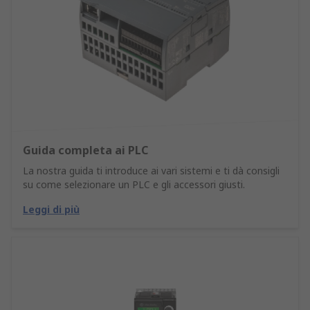
Guida completa ai PLC
La nostra guida ti introduce ai vari sistemi e ti dà consigli
su come selezionare un PLC e gli accessori giusti.
Leggi di più