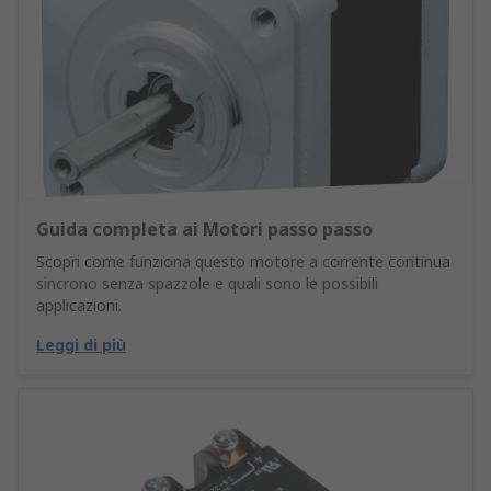
Guida completa ai Motori passo passo
Scopri come funziona questo motore a corrente continua
sincrono senza spazzole e quali sono le possibili
applicazioni.
Leggi di più