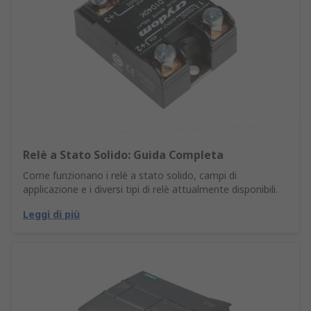
Relè a Stato Solido: Guida Completa
Come funzionano i relè a stato solido, campi di
applicazione e i diversi tipi di relè attualmente disponibili.
Leggi di più