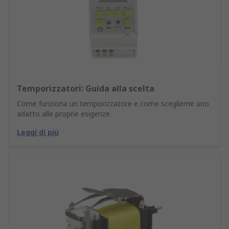
Temporizzatori: Guida alla scelta
Come funziona un temporizzatore e come sceglierne uno
adatto alle proprie esigenze.
Leggi di più