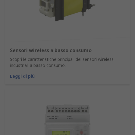
Sensori wireless a basso consumo
Scopri le caratteristiche principali dei sensori wireless
industriali a basso consumo.
Leggi di più