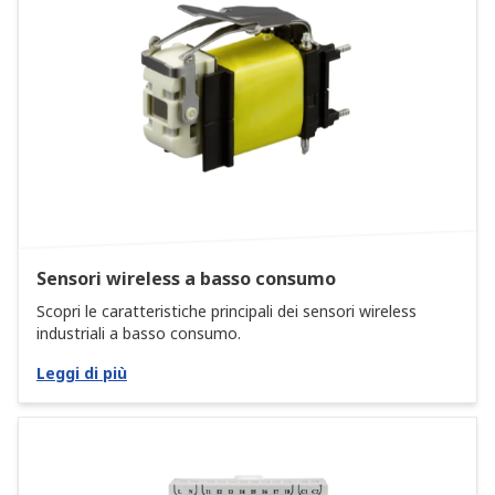
Sensori wireless a basso consumo
Scopri le caratteristiche principali dei sensori wireless
industriali a basso consumo.
Leggi di più