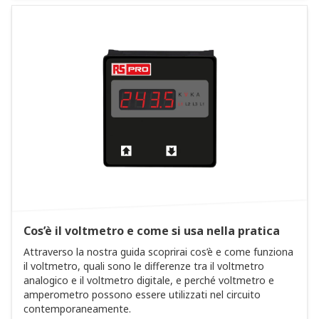
Cos’è il voltmetro e come si usa nella pratica
Attraverso la nostra guida scoprirai cos’è e come funziona
il voltmetro, quali sono le differenze tra il voltmetro
analogico e il voltmetro digitale, e perché voltmetro e
amperometro possono essere utilizzati nel circuito
contemporaneamente.