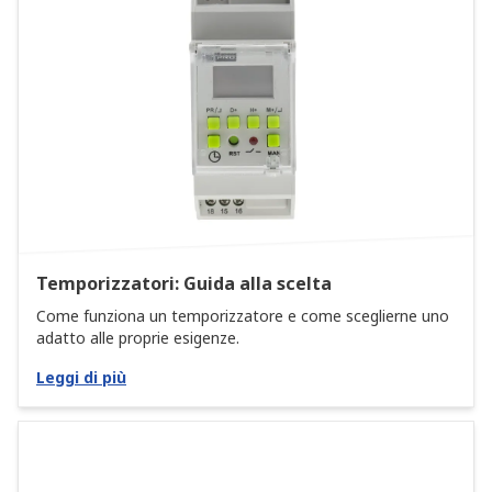
Temporizzatori: Guida alla scelta
Come funziona un temporizzatore e come sceglierne uno
adatto alle proprie esigenze.
Leggi di più