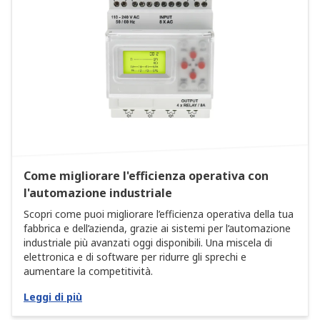
Come migliorare l'efficienza operativa con
l'automazione industriale
Scopri come puoi migliorare l’efficienza operativa della tua
fabbrica e dell’azienda, grazie ai sistemi per l’automazione
industriale più avanzati oggi disponibili. Una miscela di
elettronica e di software per ridurre gli sprechi e
aumentare la competitività.
Leggi di più