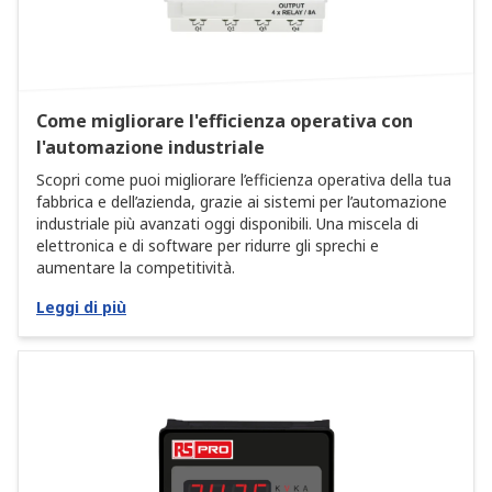
Come migliorare l'efficienza operativa con
l'automazione industriale
Scopri come puoi migliorare l’efficienza operativa della tua
fabbrica e dell’azienda, grazie ai sistemi per l’automazione
industriale più avanzati oggi disponibili. Una miscela di
elettronica e di software per ridurre gli sprechi e
aumentare la competitività.
Leggi di più