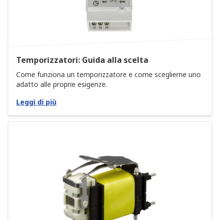
Temporizzatori: Guida alla scelta
Come funziona un temporizzatore e come sceglierne uno
adatto alle proprie esigenze.
Leggi di più