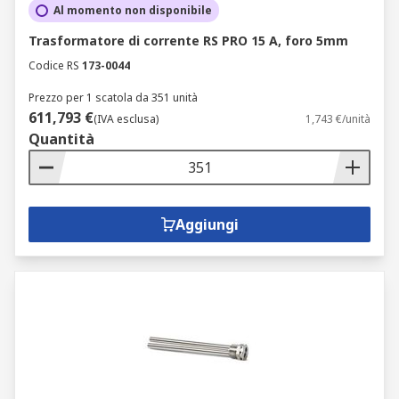
Al momento non disponibile
Trasformatore di corrente RS PRO 15 A, foro 5mm
Codice RS
173-0044
Prezzo per 1 scatola da 351 unità
611,793 €
(IVA esclusa)
1,743 €/unità
Quantità
Aggiungi