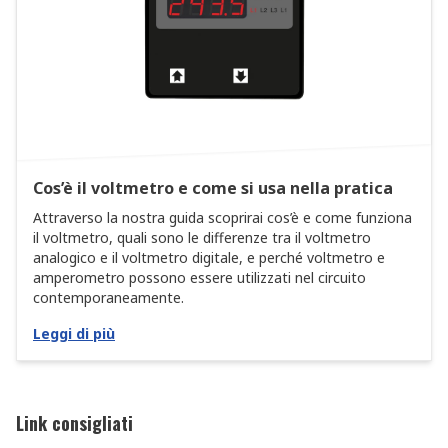
Cos’è il voltmetro e come si usa nella pratica
Attraverso la nostra guida scoprirai cos’è e come funziona
il voltmetro, quali sono le differenze tra il voltmetro
analogico e il voltmetro digitale, e perché voltmetro e
amperometro possono essere utilizzati nel circuito
contemporaneamente.
Leggi di più
Link consigliati