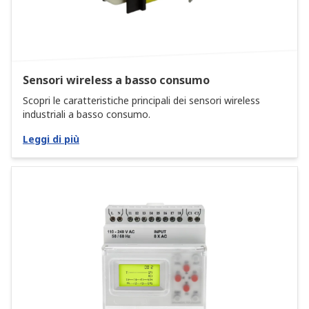
Sensori wireless a basso consumo
Scopri le caratteristiche principali dei sensori wireless
industriali a basso consumo.
Leggi di più