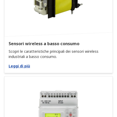
Sensori wireless a basso consumo
Scopri le caratteristiche principali dei sensori wireless
industriali a basso consumo.
Leggi di più