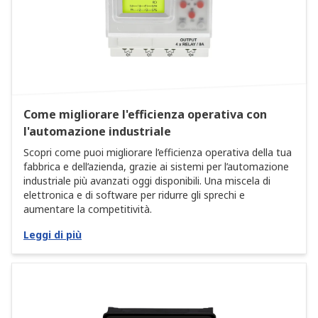
Come migliorare l'efficienza operativa con
l'automazione industriale
Scopri come puoi migliorare l’efficienza operativa della tua
fabbrica e dell’azienda, grazie ai sistemi per l’automazione
industriale più avanzati oggi disponibili. Una miscela di
elettronica e di software per ridurre gli sprechi e
aumentare la competitività.
Leggi di più