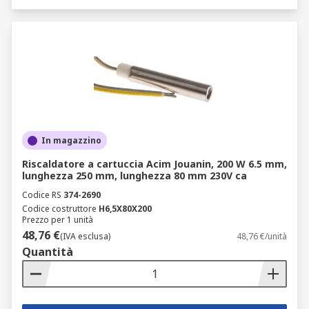
In magazzino
Riscaldatore a cartuccia Acim Jouanin, 200 W 6.5 mm,
lunghezza 250 mm, lunghezza 80 mm 230V ca
Codice RS
374-2690
Codice costruttore
H6,5X80X200
Prezzo per 1 unità
48,76 €
(IVA esclusa)
48,76 €/unità
Quantità