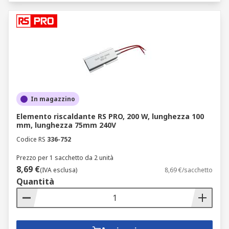
In magazzino
Elemento riscaldante RS PRO, 200 W, lunghezza 100
mm, lunghezza 75mm 240V
Codice RS
336-752
Prezzo per 1 sacchetto da 2 unità
8,69 €
(IVA esclusa)
8,69 €/sacchetto
Quantità