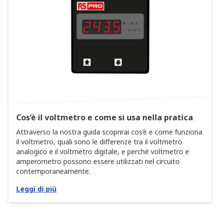
Cos’è il voltmetro e come si usa nella pratica
Attraverso la nostra guida scoprirai cos’è e come funziona
il voltmetro, quali sono le differenze tra il voltmetro
analogico e il voltmetro digitale, e perché voltmetro e
amperometro possono essere utilizzati nel circuito
contemporaneamente.
Leggi di più