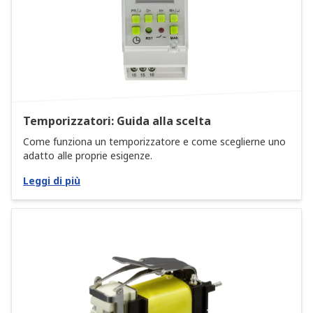
Temporizzatori: Guida alla scelta
Come funziona un temporizzatore e come sceglierne uno
adatto alle proprie esigenze.
Leggi di più