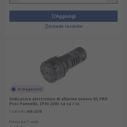
Aggiungi
Schede tecniche
In magazzino
Indicatore elettronico di allarme sonoro RS PRO
Ptec Pannello, IP30 230V ca ca / cc
Codice RS
909-2578
Prezzo per 1 unità