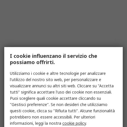
I cookie influenzano il servizio che
possiamo offrirti.
Utilizziamo i cookie e altre tecnologie per analizzare
l'utilizzo del nostro sito web, per personalizzare e
visualizzare annunci su altri siti web. Cliccare su "Accetta
tutti" significa accettare l'uso dei cookie non essenziali.
Puoi scegliere quali cookie accettare cliccando su
"Gestisci preferenze". Se non desideri che utilizziamo
questi cookie, clicca su "Rifiuta tutti". Alcune funzionalità
potrebbero non essere accessibili. Per ulteriori
informazioni, leggi la nostra
cookie policy
.