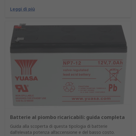
Leggi di più
Batterie al piombo ricaricabili: guida completa
Guida alla scoperta di questa tipologia di batterie
dall'elevata potenza all’accensione e del basso costo.