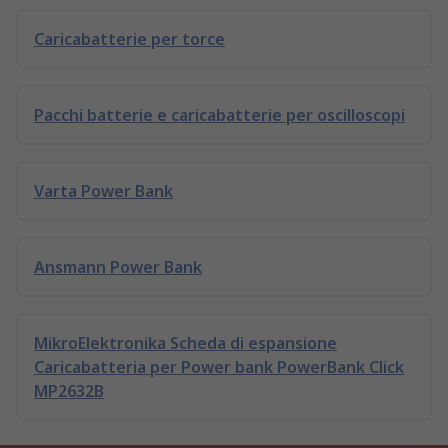
Caricabatterie per torce
Pacchi batterie e caricabatterie per oscilloscopi
Varta Power Bank
Ansmann Power Bank
MikroElektronika Scheda di espansione
Caricabatteria per Power bank PowerBank Click
MP2632B