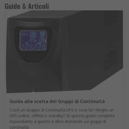
Guide & Articoli
Guida alla scelta dei Gruppi di Continuità
Cos’è un Gruppo di Continuità UPS e cosa fa? Meglio un
UPS online, offline o standby? In questa guida completa
rispondiamo a queste e altre domande sui gruppi di
continuità.