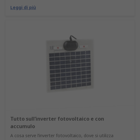
Leggi di più
Tutto sull’inverter fotovoltaico e con
accumulo
A cosa serve l’inverter fotovoltaico, dove si utilizza