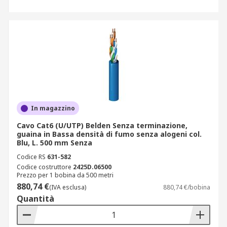
In magazzino
Cavo Cat6 (U/UTP) Belden Senza terminazione,
guaina in Bassa densità di fumo senza alogeni col.
Blu, L. 500 mm Senza
Codice RS
631-582
Codice costruttore
2425D.06500
Prezzo per 1 bobina da 500 metri
880,74 €
(IVA esclusa)
880,74 €/bobina
Quantità