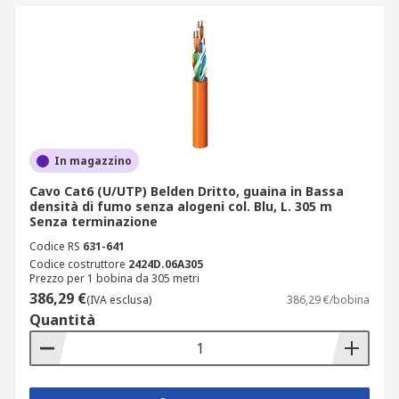
In magazzino
Cavo Cat6 (U/UTP) Belden Dritto, guaina in Bassa
densità di fumo senza alogeni col. Blu, L. 305 m
Senza terminazione
Codice RS
631-641
Codice costruttore
2424D.06A305
Prezzo per 1 bobina da 305 metri
386,29 €
(IVA esclusa)
386,29 €/bobina
Quantità