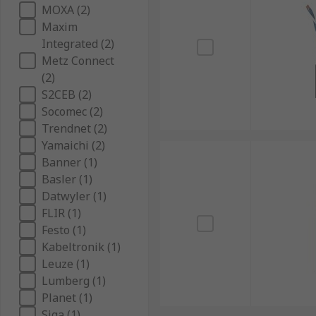
MOXA (2)
Maxim
Integrated (2)
Metz Connect
(2)
S2CEB (2)
Socomec (2)
Trendnet (2)
Yamaichi (2)
Banner (1)
Basler (1)
Datwyler (1)
FLIR (1)
Festo (1)
Kabeltronik (1)
Leuze (1)
Lumberg (1)
Planet (1)
Siga (1)