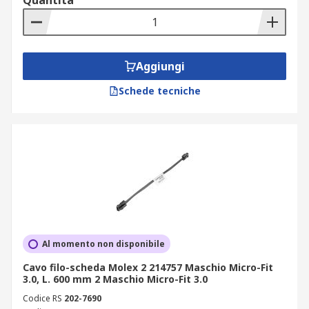
Quantità
Aggiungi
Schede tecniche
Al momento non disponibile
Cavo filo-scheda Molex 2 214757 Maschio Micro-Fit
3.0, L. 600 mm 2 Maschio Micro-Fit 3.0
Codice RS
202-7690