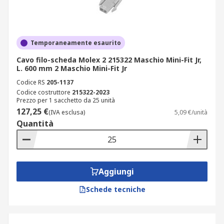
Temporaneamente esaurito
Cavo filo-scheda Molex 2 215322 Maschio Mini-Fit Jr,
L. 600 mm 2 Maschio Mini-Fit Jr
Codice RS
205-1137
Codice costruttore
215322-2023
Prezzo per 1 sacchetto da 25 unità
127,25 €
(IVA esclusa)
5,09 €/unità
Quantità
Aggiungi
Schede tecniche