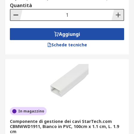
Quantità
Aggiungi
Schede tecniche
In magazzino
Componente di gestione dei cavi StarTech.com
CBMWWD1911, Bianco in PVC, 100cm x 1.1 cm, L. 1.9
cm