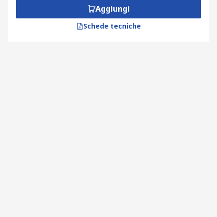
Aggiungi
Schede tecniche