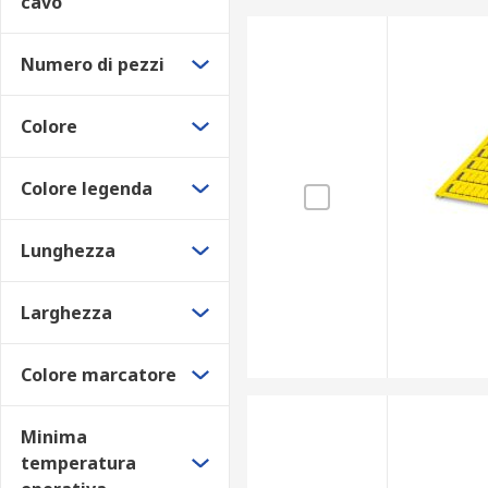
cavo
Numero di pezzi
Colore
Colore legenda
Lunghezza
Larghezza
Colore marcatore
Minima
temperatura