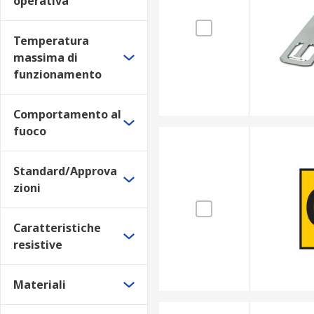
operativa
Temperatura
massima di
funzionamento
Comportamento al
fuoco
Standard/Approva
zioni
Caratteristiche
resistive
Materiali