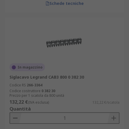
Schede tecniche
In magazzino
Siglacavo Legrand CAB3 800 0 382 30
Codice RS
266-3364
Codice costruttore
0 382 30
Prezzo per 1 scatola da 800 unità
132,22 €
(IVA esclusa)
132,22 €/scatola
Quantità