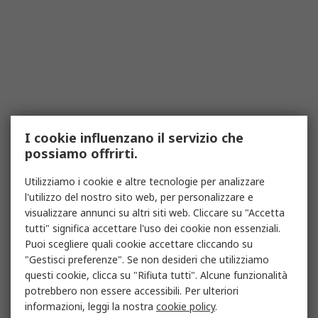
I cookie influenzano il servizio che
possiamo offrirti.
Utilizziamo i cookie e altre tecnologie per analizzare
l'utilizzo del nostro sito web, per personalizzare e
visualizzare annunci su altri siti web. Cliccare su "Accetta
tutti" significa accettare l'uso dei cookie non essenziali.
Puoi scegliere quali cookie accettare cliccando su
"Gestisci preferenze". Se non desideri che utilizziamo
questi cookie, clicca su "Rifiuta tutti". Alcune funzionalità
potrebbero non essere accessibili. Per ulteriori
informazioni, leggi la nostra
cookie policy
.