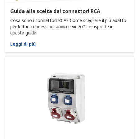
Guida alla scelta dei connettori RCA
Cosa sono i connettori RCA? Come scegliere il più adatto
per le tue connessioni audio e video? Le risposte in
questa guida.
Leggi di più