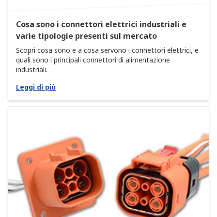
Cosa sono i connettori elettrici industriali e
varie tipologie presenti sul mercato
Scopri cosa sono e a cosa servono i connettori elettrici, e
quali sono i principali connettori di alimentazione
industriali.
Leggi di più