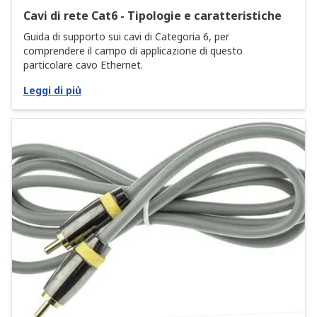
Cavi di rete Cat6 - Tipologie e caratteristiche
Guida di supporto sui cavi di Categoria 6, per
comprendere il campo di applicazione di questo
particolare cavo Ethernet.
Leggi di più