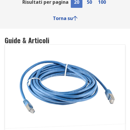
Risultati per pagina
20
50
100
Torna su
Guide & Articoli