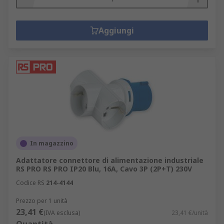
Aggiungi
In magazzino
Adattatore connettore di alimentazione industriale
RS PRO RS PRO IP20 Blu, 16A, Cavo 3P (2P+T) 230V
Codice RS
214-4144
Prezzo per 1 unità
23,41 €
(IVA esclusa)
23,41 €/unità