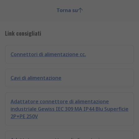
Torna su
Link consigliati
Connettori di alimentazione cc.
Cavi di alimentazione
Adattatore connettore di alimentazione
industriale Gewiss IEC 309 MA IP44 Blu Superficie
2P+PE 250V