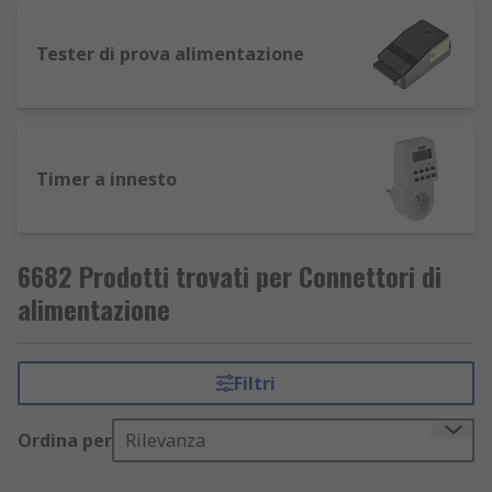
Tester di prova alimentazione
Timer a innesto
6682 Prodotti trovati per Connettori di
alimentazione
Filtri
Ordina per
Rilevanza