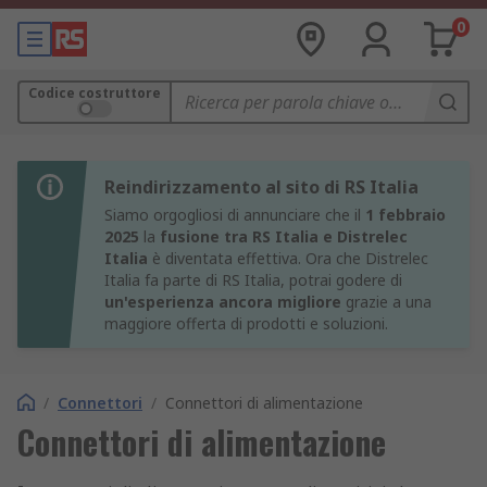
0
Codice costruttore
Reindirizzamento al sito di RS Italia
Siamo orgogliosi di annunciare che il
1 febbraio
2025
la
fusione tra RS Italia e Distrelec
Italia
è diventata effettiva. Ora che Distrelec
Italia fa parte di RS Italia, potrai godere di
un'esperienza ancora migliore
grazie a una
maggiore offerta di prodotti e soluzioni.
/
Connettori
/
Connettori di alimentazione
Connettori di alimentazione