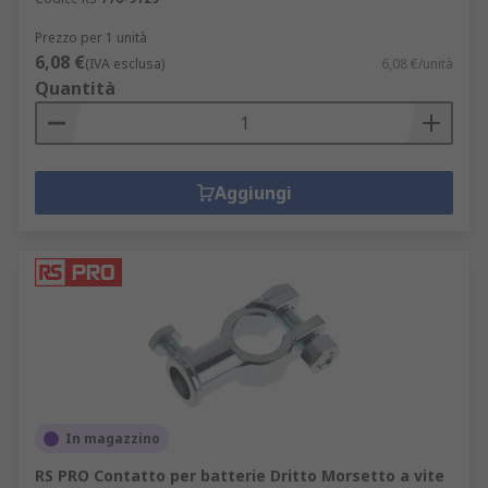
Prezzo per 1 unità
6,08 €
(IVA esclusa)
6,08 €/unità
Quantità
Aggiungi
In magazzino
RS PRO Contatto per batterie Dritto Morsetto a vite