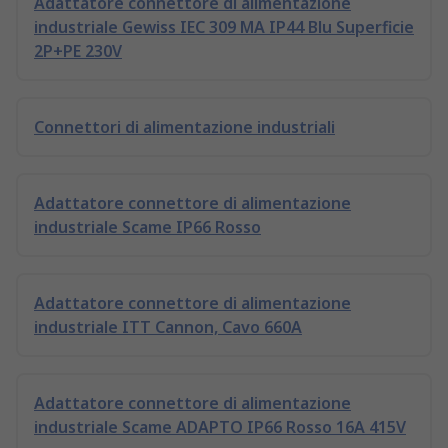
Adattatore connettore di alimentazione
industriale Gewiss IEC 309 MA IP44 Blu Superficie
2P+PE 230V
Connettori di alimentazione industriali
Adattatore connettore di alimentazione
industriale Scame IP66 Rosso
Adattatore connettore di alimentazione
industriale ITT Cannon, Cavo 660A
Adattatore connettore di alimentazione
industriale Scame ADAPTO IP66 Rosso 16A 415V