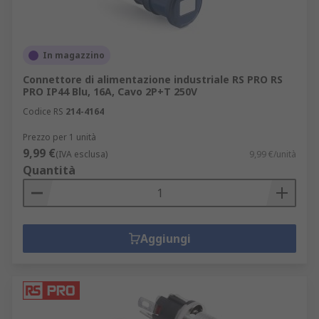
In magazzino
Connettore di alimentazione industriale RS PRO RS
PRO IP44 Blu, 16A, Cavo 2P+T 250V
Codice RS
214-4164
Prezzo per 1 unità
9,99 €
(IVA esclusa)
9,99 €/unità
Quantità
Aggiungi