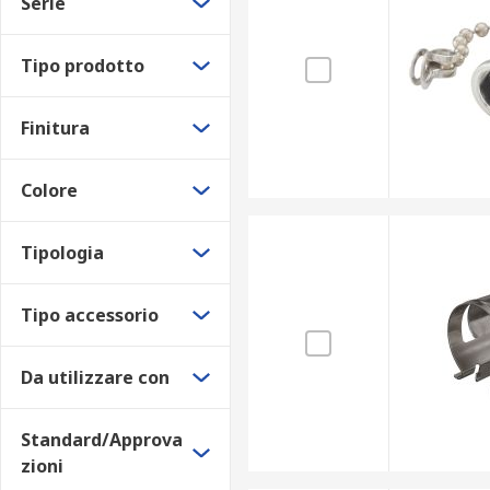
Serie
Tipo prodotto
Finitura
Colore
Tipologia
Tipo accessorio
Da utilizzare con
Standard/Approva
zioni