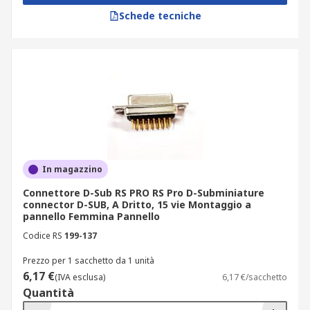
Schede tecniche
In magazzino
Connettore D-Sub RS PRO RS Pro D-Subminiature
connector D-SUB, A Dritto, 15 vie Montaggio a
pannello Femmina Pannello
Codice RS
199-137
Prezzo per 1 sacchetto da 1 unità
6,17 €
(IVA esclusa)
6,17 €/sacchetto
Quantità