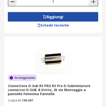
Aggiungi
Schede tecniche
In magazzino
Connettore D-Sub RS PRO RS Pro D-Subminiature
connector D-SUB, B Dritto, 25 vie Montaggio a
pannello Femmina Pannello
Codice RS
199-097