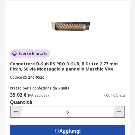
Scorte limitate
Connettore D-Sub RS PRO D-SUB, B Dritto 2.77 mm
Pitch, 50 vie Montaggio a pannello Maschio Vite
Codice RS
246-9526
Prezzo per 1 confezione da 5 unità
35,02 €
(IVA esclusa)
7,004 €/unità
Quantità
Aggiungi