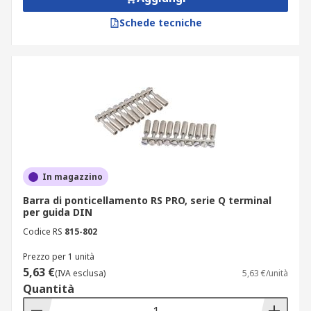
Schede tecniche
In magazzino
Barra di ponticellamento RS PRO, serie Q terminal
per guida DIN
Codice RS
815-802
Prezzo per 1 unità
5,63 €
(IVA esclusa)
5,63 €/unità
Quantità