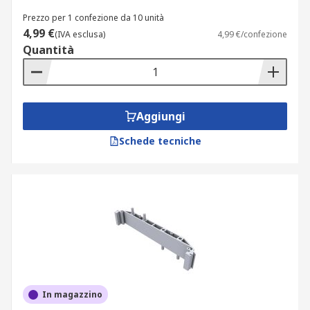
Prezzo per 1 confezione da 10 unità
4,99 €
(IVA esclusa)
4,99 €/confezione
Quantità
Aggiungi
Schede tecniche
In magazzino