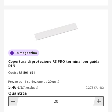
In magazzino
Copertura di protezione RS PRO terminal per guida
DIN
Codice RS
501-691
Prezzo per 1 confezione da 20 unità
5,46 €
(IVA esclusa)
0,273 €/unità
Quantità