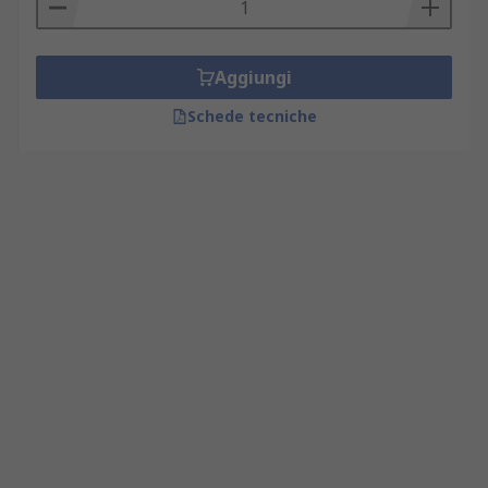
Aggiungi
Schede tecniche