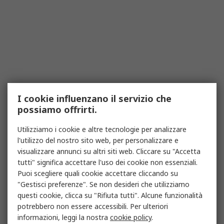
I cookie influenzano il servizio che
possiamo offrirti.
Utilizziamo i cookie e altre tecnologie per analizzare
l'utilizzo del nostro sito web, per personalizzare e
visualizzare annunci su altri siti web. Cliccare su "Accetta
tutti" significa accettare l'uso dei cookie non essenziali.
Puoi scegliere quali cookie accettare cliccando su
"Gestisci preferenze". Se non desideri che utilizziamo
questi cookie, clicca su "Rifiuta tutti". Alcune funzionalità
potrebbero non essere accessibili. Per ulteriori
informazioni, leggi la nostra
cookie policy
.