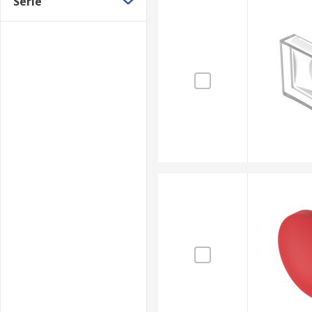
Serie