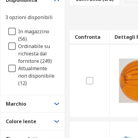
Disponibilità
3 opzioni disponibili
In magazzino
Confronta
Dettagli 
(56)
Ordinabile su
richiesta dal
fornitore (249)
Attualmente
non disponibile
(12)
Marchio
Colore lente