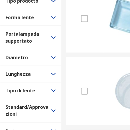
Tipo prodotto
Forma lente
Portalampada
supportato
Diametro
Lunghezza
Tipo di lente
Standard/Approva
zioni