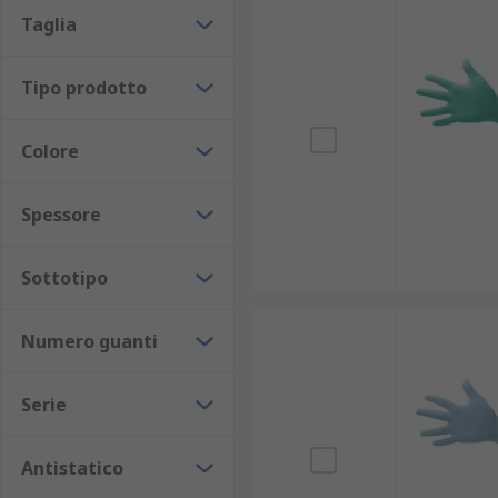
Taglia
Tipo prodotto
Colore
Spessore
Sottotipo
Numero guanti
Serie
Antistatico