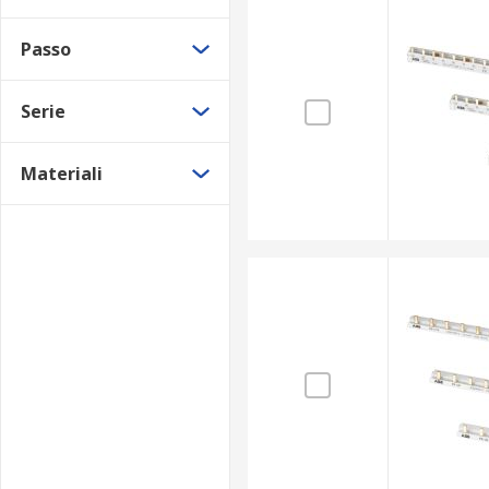
Passo
Serie
Materiali