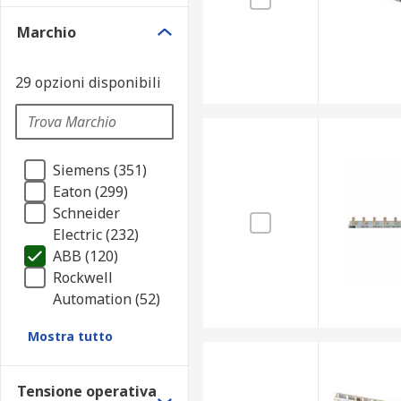
Marchio
29 opzioni disponibili
Siemens (351)
Eaton (299)
Schneider
Electric (232)
ABB (120)
Rockwell
Automation (52)
Mostra tutto
Tensione operativa