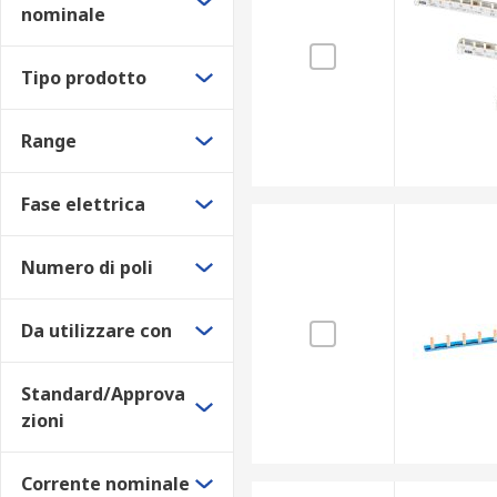
nominale
Tipo prodotto
Range
Fase elettrica
Numero di poli
Da utilizzare con
Standard/Approva
zioni
Corrente nominale