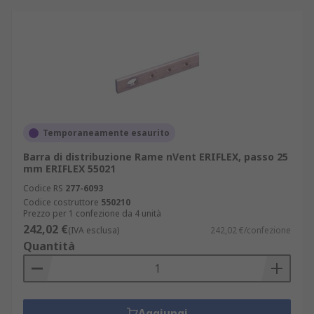
Temporaneamente esaurito
Barra di distribuzione Rame nVent ERIFLEX, passo 25
mm ERIFLEX 55021
Codice RS
277-6093
Codice costruttore
550210
Prezzo per 1 confezione da 4 unità
242,02 €
(IVA esclusa)
242,02 €/confezione
Quantità
Aggiungi