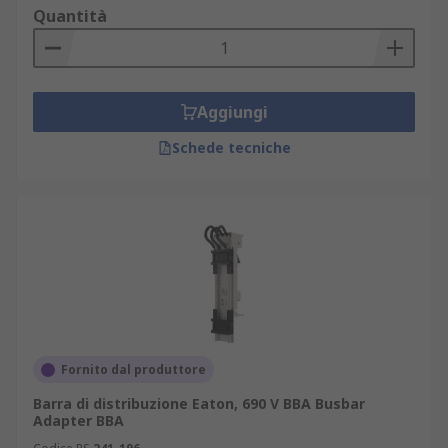
Quantità
Aggiungi
Schede tecniche
Fornito dal produttore
Barra di distribuzione Eaton, 690 V BBA Busbar
Adapter BBA