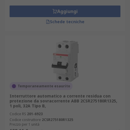
Aggiungi
Schede tecniche
Temporaneamente esaurito
Interruttore automatico a corrente residua con
protezione da sovracorrente ABB 2CSR275180R1325,
1 poli, 32A Tipo B,
Codice RS
201-6923
Codice costruttore
2CSR275180R1325
Prezzo per 1 unità