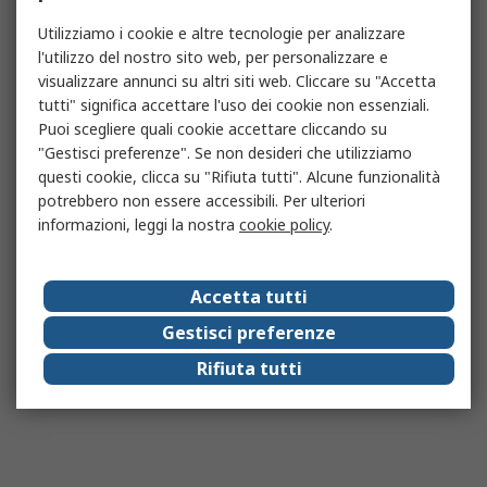
Utilizziamo i cookie e altre tecnologie per analizzare
l'utilizzo del nostro sito web, per personalizzare e
visualizzare annunci su altri siti web. Cliccare su "Accetta
tutti" significa accettare l'uso dei cookie non essenziali.
Puoi scegliere quali cookie accettare cliccando su
"Gestisci preferenze". Se non desideri che utilizziamo
questi cookie, clicca su "Rifiuta tutti". Alcune funzionalità
potrebbero non essere accessibili. Per ulteriori
informazioni, leggi la nostra
cookie policy
.
Accetta tutti
Gestisci preferenze
Rifiuta tutti