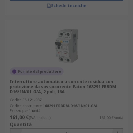
Schede tecniche
Fornito dal produttore
Interruttore automatico a corrente residua con
protezione da sovracorrente Eaton 168291 FRBDM-
D16/1N/01-G/A, 2 poli, 16A
Codice RS
121-037
Codice costruttore
168291 FRBDM-D16/1N/01-G/A
Prezzo per 1 unità
161,00 €
(IVA esclusa)
161,00 €/unità
Quantità