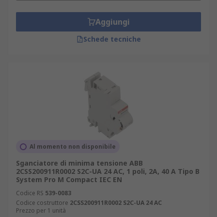
Aggiungi
Schede tecniche
Al momento non disponibile
Sganciatore di minima tensione ABB
2CSS200911R0002 S2C-UA 24 AC, 1 poli, 2A, 40 A Tipo B
System Pro M Compact IEC EN
Codice RS
539-0083
Codice costruttore
2CSS200911R0002 S2C-UA 24 AC
Prezzo per 1 unità