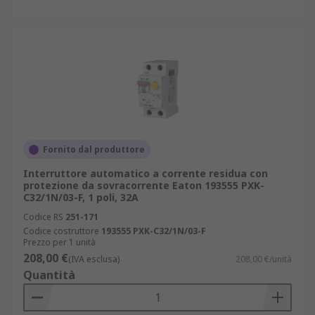
Fornito dal produttore
Interruttore automatico a corrente residua con
protezione da sovracorrente Eaton 193555 PXK-
C32/1N/03-F, 1 poli, 32A
Codice RS
251-171
Codice costruttore
193555 PXK-C32/1N/03-F
Prezzo per 1 unità
208,00 €
(IVA esclusa)
208,00 €/unità
Quantità