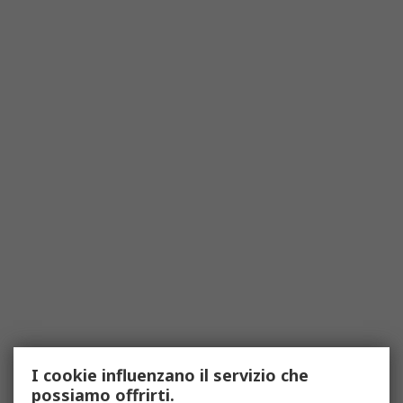
I cookie influenzano il servizio che
possiamo offrirti.