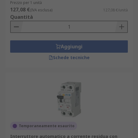
Prezzo per 1 unità
127,08 €
(IVA esclusa)
127,08 €/unità
Quantità
Aggiungi
Schede tecniche
Temporaneamente esaurito
Interruttore automatico a corrente residua con