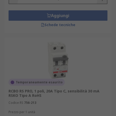
Aggiungi
Schede tecniche
Temporaneamente esaurito
RCBO RS PRO, 1 poli, 20A Tipo C, sensibilità 30 mA
RSKO Tipo A RoHS
Codice RS
756-213
Prezzo per 1 unità