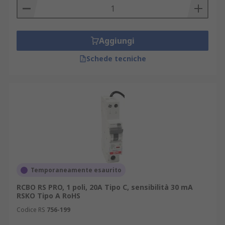
Aggiungi
Schede tecniche
Temporaneamente esaurito
RCBO RS PRO, 1 poli, 20A Tipo C, sensibilità 30 mA
RSKO Tipo A RoHS
Codice RS
756-199