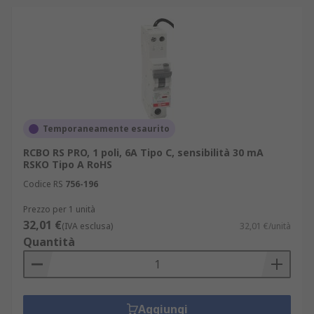
Temporaneamente esaurito
RCBO RS PRO, 1 poli, 6A Tipo C, sensibilità 30 mA
RSKO Tipo A RoHS
Codice RS
756-196
Prezzo per 1 unità
32,01 €
(IVA esclusa)
32,01 €/unità
Quantità
Aggiungi