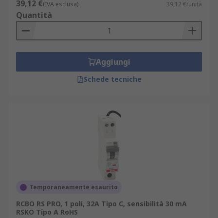
39,12 €
(IVA esclusa)
39,12 €/unità
Quantità
Aggiungi
Schede tecniche
Temporaneamente esaurito
RCBO RS PRO, 1 poli, 32A Tipo C, sensibilità 30 mA
RSKO Tipo A RoHS