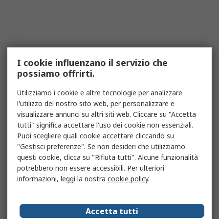
I cookie influenzano il servizio che
possiamo offrirti.
Utilizziamo i cookie e altre tecnologie per analizzare
l'utilizzo del nostro sito web, per personalizzare e
visualizzare annunci su altri siti web. Cliccare su "Accetta
tutti" significa accettare l'uso dei cookie non essenziali.
Puoi scegliere quali cookie accettare cliccando su
"Gestisci preferenze". Se non desideri che utilizziamo
questi cookie, clicca su "Rifiuta tutti". Alcune funzionalità
potrebbero non essere accessibili. Per ulteriori
informazioni, leggi la nostra
cookie policy
.
Accetta tutti