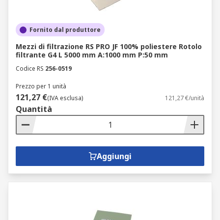
Fornito dal produttore
Mezzi di filtrazione RS PRO JF 100% poliestere Rotolo
filtrante G4 L 5000 mm A:1000 mm P:50 mm
Codice RS
256-0519
Prezzo per 1 unità
121,27 €
(IVA esclusa)
121,27 €/unità
Quantità
Aggiungi