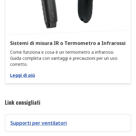
Sistemi di misura IR o Termometro a Infrarossi
Come funziona e cosa è un termometro a infrarossi.
Guida completa con vantaggi e precauzioni per un uso
corretto.
Leggi di più
Link consigliati
Supporti per ventilatori