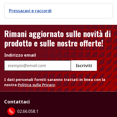
Pressacavi e raccordi
Rimani aggiornato sulle novità di
prodotto e sulle nostre offerte!
Indirizzo email
Iscriviti
I dati personali forniti saranno trattati in linea con la
nostra
Politica sulla Privacy
.
Contattaci
02.66.058.1