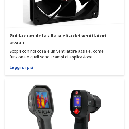
Guida completa alla scelta dei ventilatori
assiali
Scopri con noi cosa è un ventilatore assiale, come
funziona e quali sono i campi di applicazione.
Leggi di più