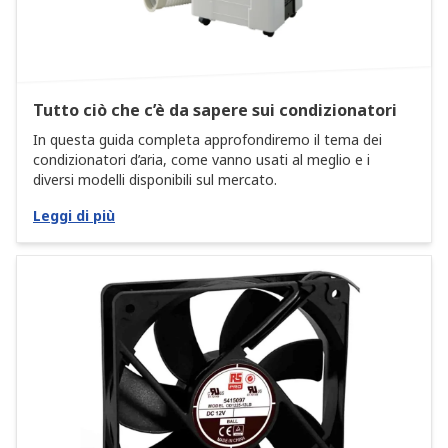
Tutto ciò che c’è da sapere sui condizionatori
In questa guida completa approfondiremo il tema dei
condizionatori d’aria, come vanno usati al meglio e i
diversi modelli disponibili sul mercato.
Leggi di più