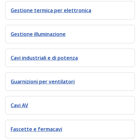
Gestione termica per elettronica
Gestione illuminazione
Cavi industriali e di potenza
Guarnizioni per ventilatori
Cavi AV
Fascette e fermacavi