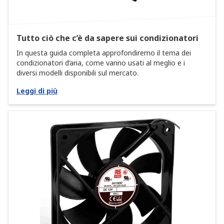
Tutto ciò che c’è da sapere sui condizionatori
In questa guida completa approfondiremo il tema dei
condizionatori d’aria, come vanno usati al meglio e i
diversi modelli disponibili sul mercato.
Leggi di più