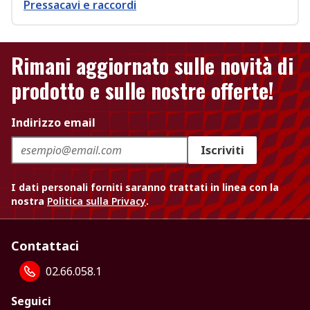
Pressacavi e raccordi
Rimani aggiornato sulle novità di
prodotto e sulle nostre offerte!
Indirizzo email
Iscriviti
I dati personali forniti saranno trattati in linea con la
nostra
Politica sulla Privacy
.
Contattaci
02.66.058.1
Seguici