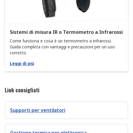
Sistemi di misura IR o Termometro a Infrarossi
Come funziona e cosa è un termometro a infrarossi.
Guida completa con vantaggi e precauzioni per un uso
corretto.
Leggi di più
Link consigliati
Supporti per ventilatori
Gestione termica per elettronica