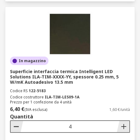
In magazzino
Superficie interfaccia termica Intelligent LED
Solutions ILA-TIM-XXXX-YY, spessore 0.25 mm, 5
W/mK Autoadesivo 13.5 mm
Codice RS
122-5183
Codice costruttore
ILA-TIM-LES09-1A
Prezzo per 1 confezione da 4 unità
6,40 €
(IVA esclusa)
1,60 €/unità
Quantità