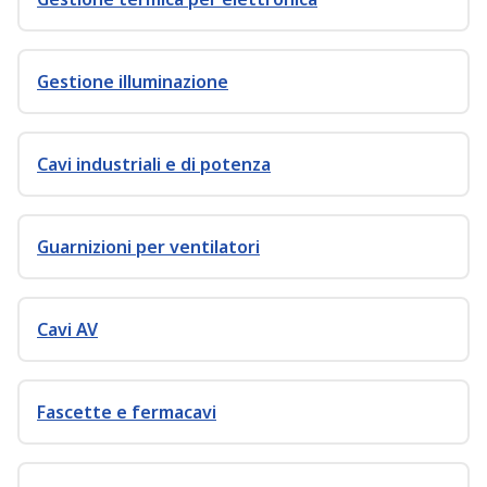
Gestione illuminazione
Cavi industriali e di potenza
Guarnizioni per ventilatori
Cavi AV
Fascette e fermacavi