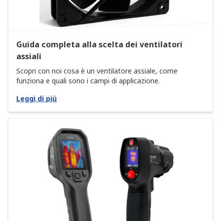
Guida completa alla scelta dei ventilatori
assiali
Scopri con noi cosa è un ventilatore assiale, come
funziona e quali sono i campi di applicazione.
Leggi di più