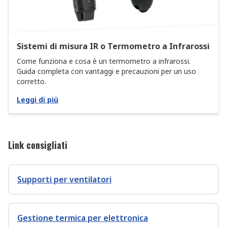
Sistemi di misura IR o Termometro a Infrarossi
Come funziona e cosa è un termometro a infrarossi.
Guida completa con vantaggi e precauzioni per un uso
corretto.
Leggi di più
Link consigliati
Supporti per ventilatori
Gestione termica per elettronica