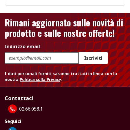
Rimani aggiornato sulle novità di
prodotto e sulle nostre offerte!
Indirizzo email
Iscriviti
I dati personali forniti saranno trattati in linea con la
nostra
Politica sulla Privacy
.
Contattaci
02.66.058.1
Seguici