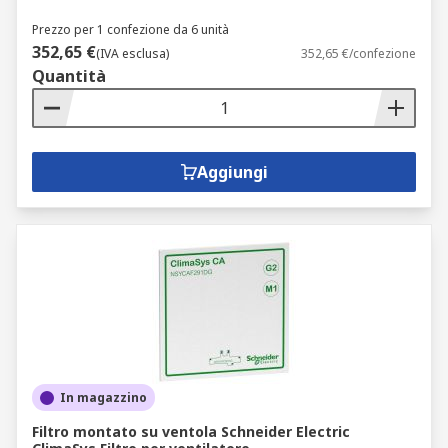
Prezzo per 1 confezione da 6 unità
352,65 €
(IVA esclusa)
352,65 €/confezione
Quantità
Aggiungi
In magazzino
Filtro montato su ventola Schneider Electric