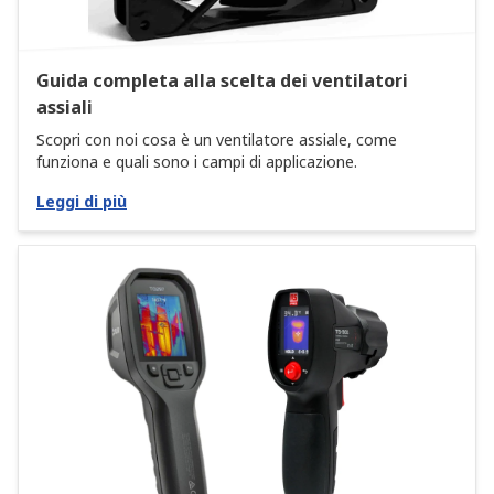
Guida completa alla scelta dei ventilatori
assiali
Scopri con noi cosa è un ventilatore assiale, come
funziona e quali sono i campi di applicazione.
Leggi di più