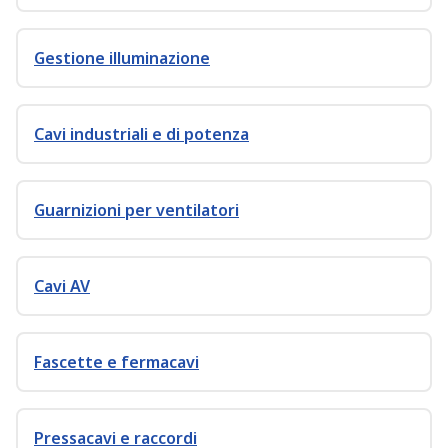
Gestione illuminazione
Cavi industriali e di potenza
Guarnizioni per ventilatori
Cavi AV
Fascette e fermacavi
Pressacavi e raccordi