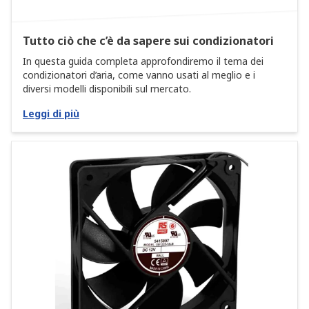
Tutto ciò che c’è da sapere sui condizionatori
In questa guida completa approfondiremo il tema dei
condizionatori d’aria, come vanno usati al meglio e i
diversi modelli disponibili sul mercato.
Leggi di più