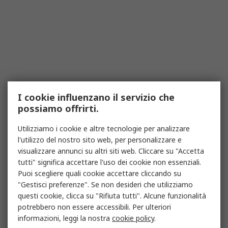
I cookie influenzano il servizio che
possiamo offrirti.
Utilizziamo i cookie e altre tecnologie per analizzare
l'utilizzo del nostro sito web, per personalizzare e
visualizzare annunci su altri siti web. Cliccare su "Accetta
tutti" significa accettare l'uso dei cookie non essenziali.
Puoi scegliere quali cookie accettare cliccando su
"Gestisci preferenze". Se non desideri che utilizziamo
questi cookie, clicca su "Rifiuta tutti". Alcune funzionalità
potrebbero non essere accessibili. Per ulteriori
informazioni, leggi la nostra
cookie policy
.