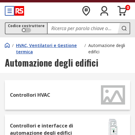
0
Codice costruttore
/
HVAC, Ventilatori e Gestione
/
Automazione degli
termica
edifici
Automazione degli edifici
Controllori HVAC
Controllori e interfacce di
automazione degli edifici