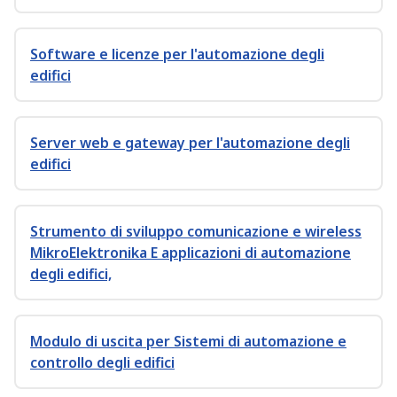
Software e licenze per l'automazione degli
edifici
Server web e gateway per l'automazione degli
edifici
Strumento di sviluppo comunicazione e wireless
MikroElektronika E applicazioni di automazione
degli edifici,
Modulo di uscita per Sistemi di automazione e
controllo degli edifici