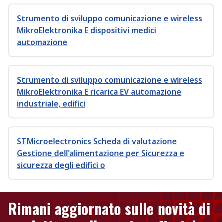
Strumento di sviluppo comunicazione e wireless
MikroElektronika E dispositivi medici
automazione
Strumento di sviluppo comunicazione e wireless
MikroElektronika E ricarica EV automazione
industriale, edifici
STMicroelectronics Scheda di valutazione
Gestione dell'alimentazione per Sicurezza e
sicurezza degli edifici o
Rimani aggiornato sulle novità di