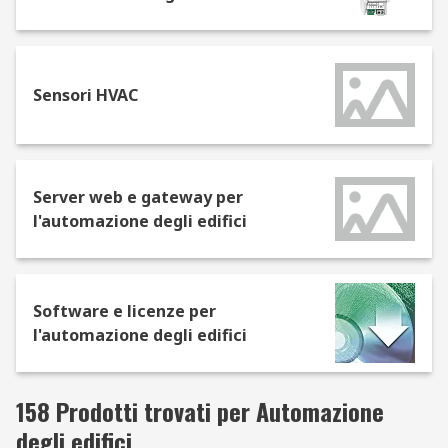
Sensori HVAC
Server web e gateway per
l'automazione degli edifici
Software e licenze per
l'automazione degli edifici
158 Prodotti trovati per Automazione
degli edifici